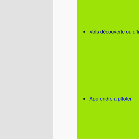
Vols découverte ou d’in
Apprendre à piloter