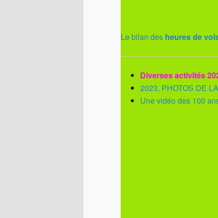
Le bilan des
heures de vols
Diverses activités 20
2023, PHOTOS DE LA
Une vidéo des 100 ans