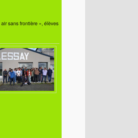
air sans frontière », élèves