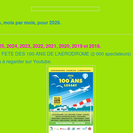
, mois par mois, pour 2026.
25, 2024, 2023, 2022, 2021, 2020, 2019 et 2018.
 FETE DES 100 ANS DE L’AERODROME (2 000 spectateurs)
 à regarder sur Youtube.