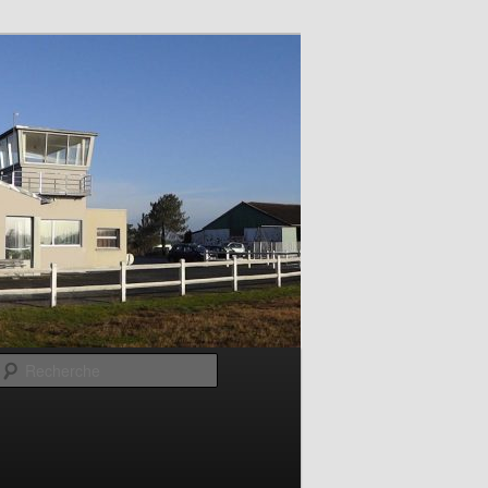
Recherche