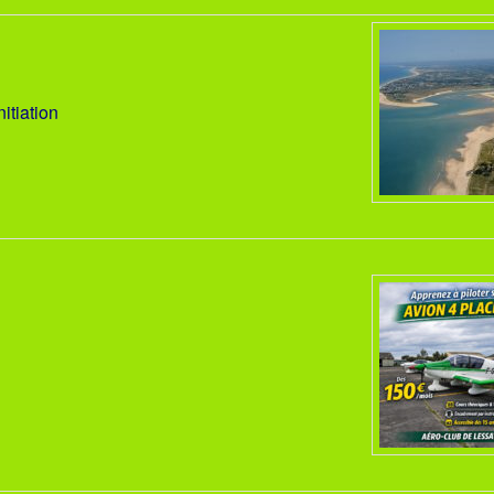
itiation